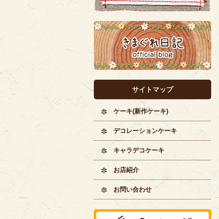
サイトマップ
ケーキ(新作ケーキ)
デコレーションケーキ
キャラデコケーキ
お店紹介
お問い合わせ