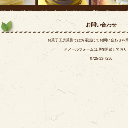
お問い合わせ
お菓子工房菓樹ではお電話にてお問い合わせを
※メールフォームは現在閉鎖しており
0725-33-7236