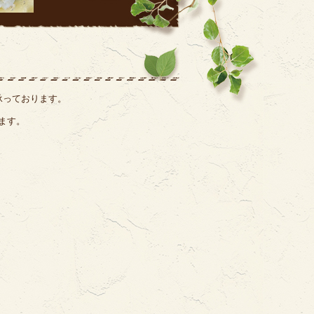
承っております。
ます。