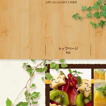
お問い合わせ|お菓子工房菓樹