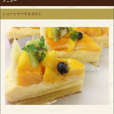
メニュー
ショートケーキ＆タルト