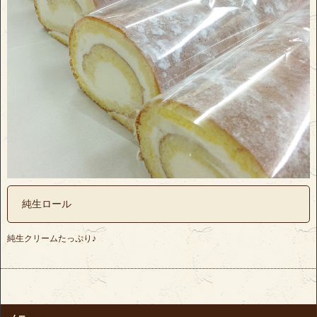
純生ロール
純生クリームたっぷり♪