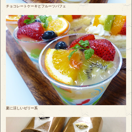
チョコレートケーキとフルーツパフェ
夏に涼しいゼリー系