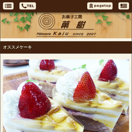
オススメケーキ