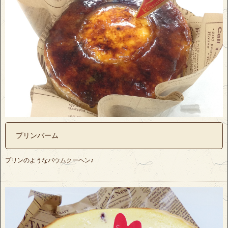
プリンバーム
プリンのようなバウムクーヘン♪