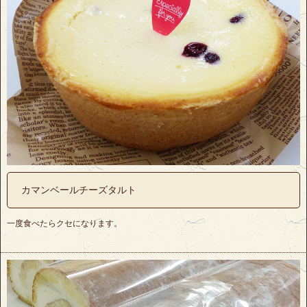
カマンベールチーズタルト
一度食べたらクセになります。